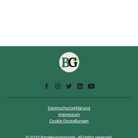
Datenschutzerklärung
Impressum
Cookie Einstellungen
© 2025 Beziehungsgarten. All rights reserved.