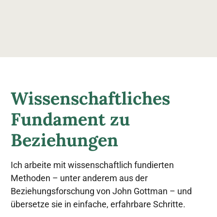
Wissenschaftliches
Fundament zu
Beziehungen
Ich arbeite mit wissenschaftlich fundierten
Methoden – unter anderem aus der
Beziehungsforschung von John Gottman – und
übersetze sie in einfache, erfahrbare Schritte.