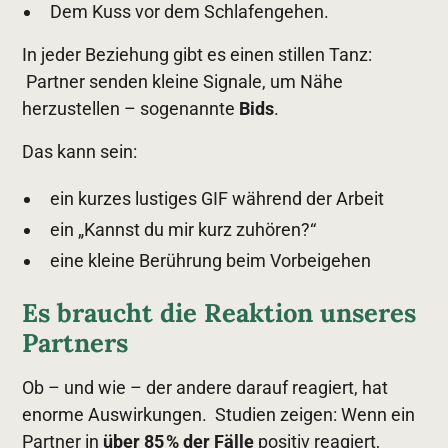
Dem Kuss vor dem Schlafengehen.
In jeder Beziehung gibt es einen stillen Tanz:
Partner senden kleine Signale, um Nähe
herzustellen – sogenannte
Bids
.
Das kann sein:
ein kurzes lustiges GIF während der Arbeit
ein „Kannst du mir kurz zuhören?“
eine kleine Berührung beim Vorbeigehen
Es braucht die Reaktion unseres
Partners
Ob – und wie – der andere darauf reagiert, hat
enorme Auswirkungen. Studien zeigen: Wenn ein
Partner in
über 85 % der Fälle
positiv reagiert,