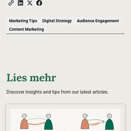
Marketing Tips
Digital Strategy
Audience Engagement
Content Marketing
Lies mehr
Discover insights and tips from our latest articles.