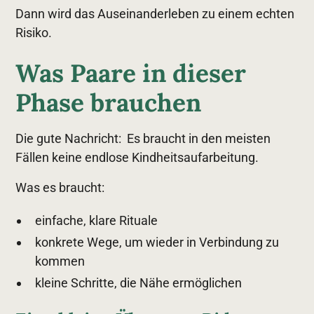
Dann wird das Auseinanderleben zu einem echten
Risiko.
Was Paare in dieser
Phase brauchen
Die gute Nachricht: Es braucht in den meisten
Fällen keine endlose Kindheitsaufarbeitung.
Was es braucht:
einfache, klare Rituale
konkrete Wege, um wieder in Verbindung zu
kommen
kleine Schritte, die Nähe ermöglichen