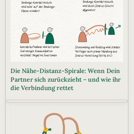
Die Nähe-Distanz-Spirale: Wenn Dein
Partner sich zurückzieht – und wie ihr
die Verbindung rettet