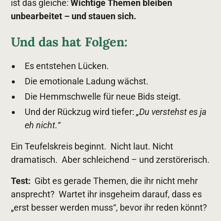
ist das gleiche:
Wichtige Themen bleiben
unbearbeitet – und stauen sich.
Und das hat Folgen:
Es entstehen Lücken.
Die emotionale Ladung wächst.
Die Hemmschwelle für neue Bids steigt.
Und der Rückzug wird tiefer:
„Du verstehst es ja
eh nicht.“
Ein Teufelskreis beginnt. Nicht laut. Nicht
dramatisch. Aber schleichend – und zerstörerisch.
Test:
Gibt es gerade Themen, die ihr nicht mehr
ansprecht? Wartet ihr insgeheim darauf, dass es
„erst besser werden muss“, bevor ihr reden könnt?