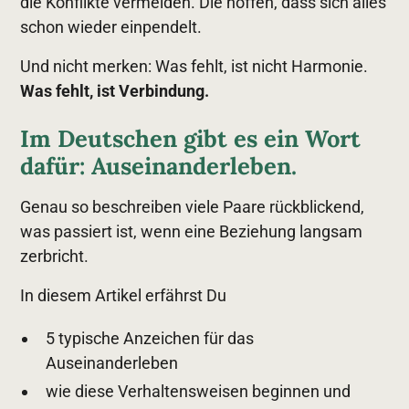
die Konflikte vermeiden. Die hoffen, dass sich alles
schon wieder einpendelt.
Und nicht merken: Was fehlt, ist nicht Harmonie.
Was fehlt, ist Verbindung.
Im Deutschen gibt es ein Wort
dafür:
Auseinanderleben
.
Genau so beschreiben viele Paare rückblickend,
was passiert ist, wenn eine Beziehung langsam
zerbricht.
In diesem Artikel erfährst Du
5 typische Anzeichen für das
Auseinanderleben
wie diese Verhaltensweisen beginnen und