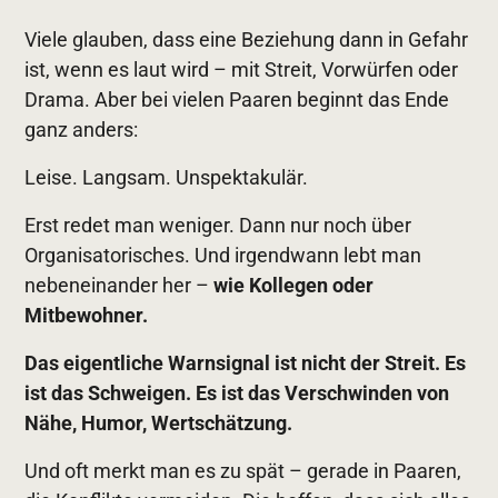
Viele glauben, dass eine Beziehung dann in Gefahr
ist, wenn es laut wird – mit Streit, Vorwürfen oder
Drama. Aber bei vielen Paaren beginnt das Ende
ganz anders:
Leise. Langsam. Unspektakulär.
Erst redet man weniger. Dann nur noch über
Organisatorisches. Und irgendwann lebt man
nebeneinander her –
wie Kollegen oder
Mitbewohner.
Das eigentliche Warnsignal ist nicht der Streit. Es
ist das Schweigen. Es ist das Verschwinden von
Nähe, Humor, Wertschätzung.
Und oft merkt man es zu spät – gerade in Paaren,