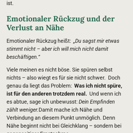
ist.
Emotionaler Rückzug und der
Verlust an Nähe
Emotionaler Rückzug heißt:
„Du sagst mir etwas
stimmt nicht – aber ich will mich nicht damit
beschäftigen.“
Viele meinen es nicht böse. Sie spüren selbst
nichts – also wiegt es für sie nicht schwer. Doch
genau da liegt das Problem:
Was ich nicht spüre,
ist für den anderen trotzdem real.
Und wenn ich
es abtue, sage ich unbewusst:
Dein Empfinden
zählt weniger.
Damit mache ich Nähe und
Verbindung an diesem Punkt unmöglich. Denn
Nähe beginnt nicht bei Gleichklang – sondern bei