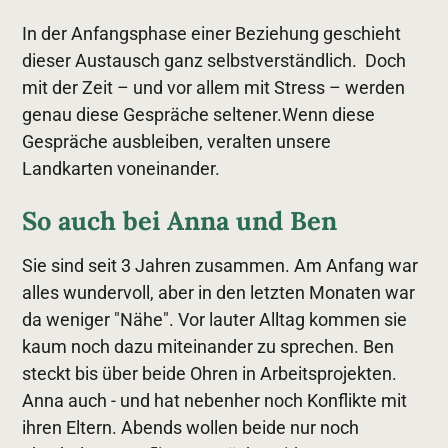
In der Anfangsphase einer Beziehung geschieht
dieser Austausch ganz selbstverständlich. Doch
mit der Zeit – und vor allem mit Stress – werden
genau diese Gespräche seltener.Wenn diese
Gespräche ausbleiben, veralten unsere
Landkarten voneinander.
So auch bei Anna und Ben
Sie sind seit 3 Jahren zusammen. Am Anfang war
alles wundervoll, aber in den letzten Monaten war
da weniger "Nähe". Vor lauter Alltag kommen sie
kaum noch dazu miteinander zu sprechen. Ben
steckt bis über beide Ohren in Arbeitsprojekten.
Anna auch - und hat nebenher noch Konflikte mit
ihren Eltern. Abends wollen beide nur noch