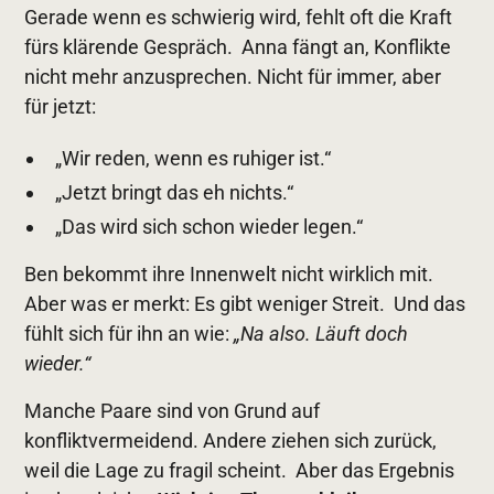
Gerade wenn es schwierig wird, fehlt oft die Kraft
fürs klärende Gespräch. Anna fängt an, Konflikte
nicht mehr anzusprechen. Nicht für immer, aber
für jetzt:
„Wir reden, wenn es ruhiger ist.“
„Jetzt bringt das eh nichts.“
„Das wird sich schon wieder legen.“
Ben bekommt ihre Innenwelt nicht wirklich mit.
Aber was er merkt: Es gibt weniger Streit. Und das
fühlt sich für ihn an wie:
„Na also. Läuft doch
wieder.“
Manche Paare sind von Grund auf
konfliktvermeidend. Andere ziehen sich zurück,
weil die Lage zu fragil scheint. Aber das Ergebnis