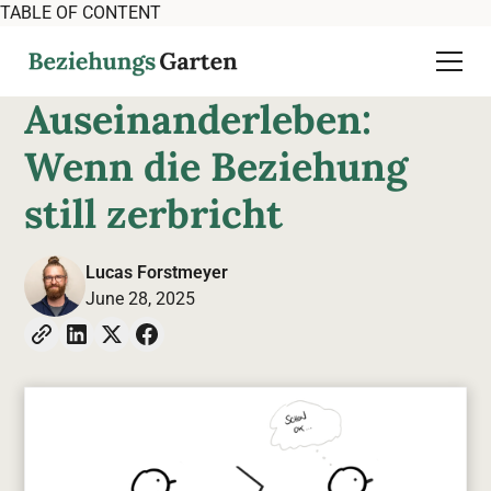
TABLE OF CONTENT
Auseinanderleben:
Wenn die Beziehung
still zerbricht
Lucas Forstmeyer
June 28, 2025