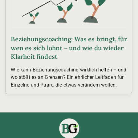
Beziehungscoaching: Was es bringt, für
wen es sich lohnt – und wie du wieder
Klarheit findest
Wie kann Beziehungscoaching wirklich helfen – und
wo stößt es an Grenzen? Ein ehrlicher Leitfaden für
Einzelne und Paare, die etwas verändern wollen.