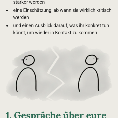
stärker werden
eine Einschätzung, ab wann sie wirklich kritisch
werden
und einen Ausblick darauf, was ihr konkret tun
könnt, um wieder in Kontakt zu kommen
1. Gespräche über eure