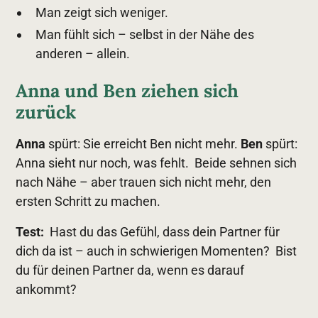
Man zeigt sich weniger.
Man fühlt sich – selbst in der Nähe des
anderen – allein.
Anna und Ben ziehen sich
zurück
Anna
spürt: Sie erreicht Ben nicht mehr.
Ben
spürt:
Anna sieht nur noch, was fehlt. Beide sehnen sich
nach Nähe – aber trauen sich nicht mehr, den
ersten Schritt zu machen.
Test:
Hast du das Gefühl, dass dein Partner für
dich da ist – auch in schwierigen Momenten? Bist
du für deinen Partner da, wenn es darauf
ankommt?