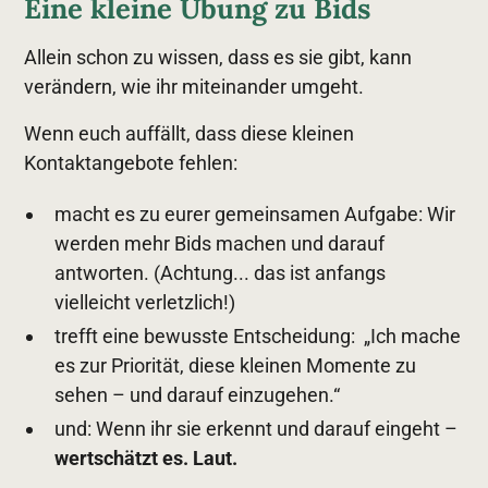
Eine kleine Übung zu Bids
Allein schon zu wissen, dass es sie gibt, kann
verändern, wie ihr miteinander umgeht.
Wenn euch auffällt, dass diese kleinen
Kontaktangebote fehlen:
macht es zu eurer gemeinsamen Aufgabe: Wir
werden mehr Bids machen und darauf
antworten. (Achtung... das ist anfangs
vielleicht verletzlich!)
trefft eine bewusste Entscheidung: „Ich mache
es zur Priorität, diese kleinen Momente zu
sehen – und darauf einzugehen.“
und: Wenn ihr sie erkennt und darauf eingeht –
wertschätzt es. Laut.