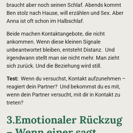
braucht aber noch seinen Schlaf. Abends kommt
Ben stolz nach Hause, will erzählen und Sex. Aber
Anna ist oft schon im Halbschlaf.
Beide machen Kontaktangebote, die nicht
ankommen. Wenn diese kleinen Signale
unbeantwortet bleiben, entsteht Distanz. Und
irgendwann stellt man sie nicht mehr. Man zieht
sich zurück. Und die Beziehung wird still.
Test:
Wenn du versuchst, Kontakt aufzunehmen –
reagiert dein Partner? Und bekommst du es mit,
wenn dein Partner versucht, mit dir in Kontakt zu
treten?
3.Emotionaler Rückzug
– Wenn einer sagt