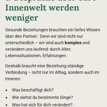
Innenwelt werden
weniger
Gesunde Beziehungen brauchen ein tiefes Wissen
über den Partner. Denn wir sind nicht nur
unterschiedlich – wir sind auch
komplex
und
verändern uns laufend: durch Alter,
Lebenssituationen, Erfahrungen.
Deshalb braucht eine Beziehung ständige
Verbindung – nicht nur im Alltag, sondern auch im
Inneren:
Was beschäftigt dich?
Wie siehst du bestimmte Dinge?
Was hat sich für dich verändert?