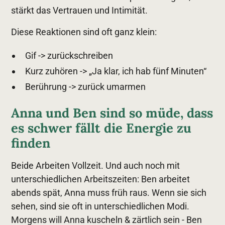
stärkt das Vertrauen und Intimität.
Diese Reaktionen sind oft ganz klein:
Gif -> zurückschreiben
Kurz zuhören -> „Ja klar, ich hab fünf Minuten“
Berührung -> zurück umarmen
Anna und Ben sind so müde, dass
es schwer fällt die Energie zu
finden
Beide Arbeiten Vollzeit. Und auch noch mit
unterschiedlichen Arbeitszeiten: Ben arbeitet
abends spät, Anna muss früh raus. Wenn sie sich
sehen, sind sie oft in unterschiedlichen Modi.
Morgens will Anna kuscheln & zärtlich sein - Ben