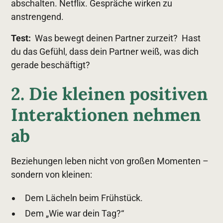
abschalten. Netflix. Gespräche wirken zu
anstrengend.
Test:
Was bewegt deinen Partner zurzeit? Hast
du das Gefühl, dass dein Partner weiß, was dich
gerade beschäftigt?
2. Die kleinen positiven
Interaktionen nehmen
ab
Beziehungen leben nicht von großen Momenten –
sondern von kleinen:
Dem Lächeln beim Frühstück.
Dem „Wie war dein Tag?“