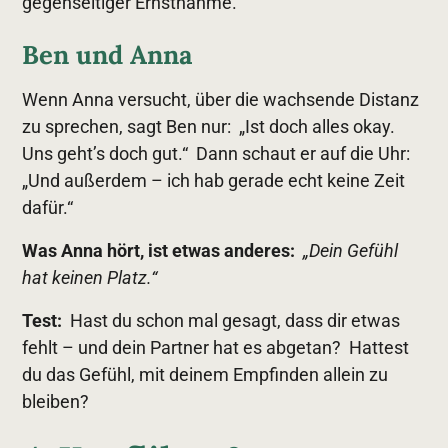
gegenseitiger Ernstnahme.
Ben und Anna
Wenn Anna versucht, über die wachsende Distanz
zu sprechen, sagt Ben nur: „Ist doch alles okay.
Uns geht’s doch gut.“ Dann schaut er auf die Uhr:
„Und außerdem – ich hab gerade echt keine Zeit
dafür.“
Was Anna hört, ist etwas anderes:
„Dein Gefühl
hat keinen Platz.“
Test:
Hast du schon mal gesagt, dass dir etwas
fehlt – und dein Partner hat es abgetan? Hattest
du das Gefühl, mit deinem Empfinden allein zu
bleiben?