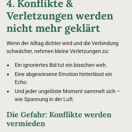
4. Konflikte &
Verletzungen werden
nicht mehr geklärt
Wenn der Alltag dichter wird und die Verbindung
schwächer, nehmen kleine Verletzungen zu:
Ein ignoriertes Bid tut ein bisschen weh.
Eine abgewiesene Emotion hinterlässt ein
Echo.
Und jeder ungelöste Moment sammelt sich –
wie Spannung in der Luft.
Die Gefahr: Konflikte werden
vermieden