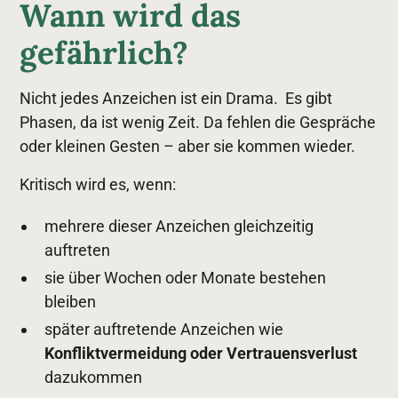
Wann wird das
gefährlich?
Nicht jedes Anzeichen ist ein Drama. Es gibt
Phasen, da ist wenig Zeit. Da fehlen die Gespräche
oder kleinen Gesten – aber sie kommen wieder.
Kritisch wird es, wenn:
mehrere dieser Anzeichen gleichzeitig
auftreten
sie über Wochen oder Monate bestehen
bleiben
später auftretende Anzeichen wie
Konfliktvermeidung oder Vertrauensverlust
dazukommen