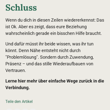
Schluss
Wenn du dich in diesen Zeilen wiedererkennst: Das
ist Ok. Aber es zeigt, dass eure Beziehung
wahrscheinlich gerade ein bisschen Hilfe braucht.
Und dafür müsst ihr beide wissen, was ihr tun
könnt. Denn Nähe entsteht nicht durch
"Problemlösung". Sondern durch Zuwendung,
Präsenz – und das stille Wiederaufbauen von
Vertrauen.
Lerne hier mehr über einfache Wege zurück in die
Verbindung.
Teile den Artikel