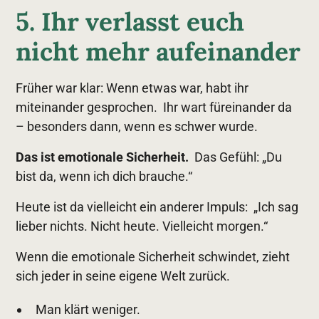
5. Ihr verlasst euch
nicht mehr aufeinander
Früher war klar: Wenn etwas war, habt ihr
miteinander gesprochen. Ihr wart füreinander da
– besonders dann, wenn es schwer wurde.
Das ist emotionale Sicherheit.
Das Gefühl: „Du
bist da, wenn ich dich brauche.“
Heute ist da vielleicht ein anderer Impuls: „Ich sag
lieber nichts. Nicht heute. Vielleicht morgen.“
Wenn die emotionale Sicherheit schwindet, zieht
sich jeder in seine eigene Welt zurück.
Man klärt weniger.