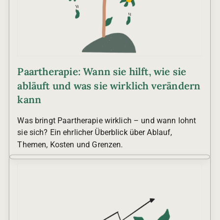
Paartherapie: Wann sie hilft, wie sie
abläuft und was sie wirklich verändern
kann
Was bringt Paartherapie wirklich – und wann lohnt
sie sich? Ein ehrlicher Überblick über Ablauf,
Themen, Kosten und Grenzen.