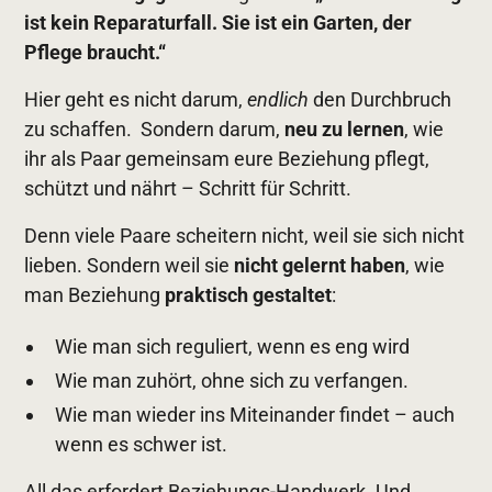
ist kein Reparaturfall. Sie ist ein Garten, der
Pflege braucht.“
Hier geht es nicht darum,
endlich
den Durchbruch
zu schaffen. Sondern darum,
neu zu lernen
, wie
ihr als Paar gemeinsam eure Beziehung pflegt,
schützt und nährt – Schritt für Schritt.
Denn viele Paare scheitern nicht, weil sie sich nicht
lieben. Sondern weil sie
nicht gelernt haben
, wie
man Beziehung
praktisch gestaltet
:
Wie man sich reguliert, wenn es eng wird
Wie man zuhört, ohne sich zu verfangen.
Wie man wieder ins Miteinander findet – auch
wenn es schwer ist.
All das erfordert Beziehungs-Handwerk. Und