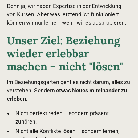
Denn ja, wir haben Expertise in der Entwicklung
von Kursen. Aber was letztendlich funktioniert
können wir nur lernen, wenn wir es ausprobieren.
Unser Ziel: Beziehung
wieder erlebbar
machen – nicht "lösen"
Im Beziehungsgarten geht es nicht darum, alles zu
verstehen. Sondern
etwas Neues miteinander zu
erleben
.
Nicht perfekt reden – sondern präsent
zuhören.
Nicht alle Konflikte lösen – sondern lernen,