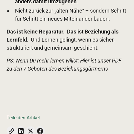
anders damit umzugehen
.
Nicht zurück zur „alten Nähe“ – sondern Schritt
für Schritt ein neues Miteinander bauen.
Das ist keine Reparatur. Das ist Beziehung als
Lernfeld.
Und Lernen gelingt, wenn es sicher,
strukturiert und gemeinsam geschieht.
PS: Wenn Du mehr lernen willst: Hier ist unser PDF
zu den 7 Geboten des Beziehungsgärtnerns
Teile den Artikel