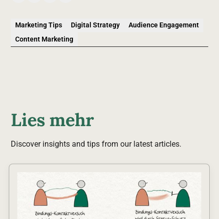
Marketing Tips
Digital Strategy
Audience Engagement
Content Marketing
Lies mehr
Discover insights and tips from our latest articles.