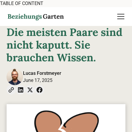
TABLE OF CONTENT
Die meisten Paare sind
nicht kaputt. Sie
brauchen Wissen.
Lucas Forstmeyer
June 17, 2025