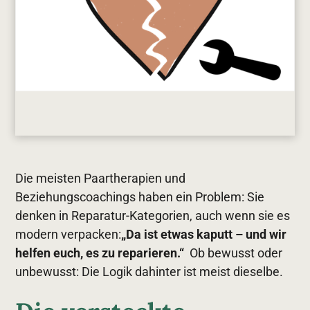
Die meisten Paartherapien und
Beziehungscoachings haben ein Problem: Sie
denken in Reparatur-Kategorien, auch wenn sie es
modern verpacken:
„Da ist etwas kaputt – und wir
helfen euch, es zu reparieren.“
Ob bewusst oder
unbewusst: Die Logik dahinter ist meist dieselbe.