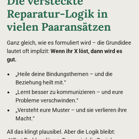
Die versteckte
Reparatur-Logik in
vielen Paaransätzen
Ganz gleich, wie es formuliert wird – die Grundidee
lautet oft implizit:
Wenn ihr X löst, dann wird es
gut.
„Heile deine Bindungsthemen – und die
Beziehung heilt mit.“
„Lernt besser zu kommunizieren – und eure
Probleme verschwinden.“
„Versteht eure Muster – und sie verlieren ihre
Macht.“
All das klingt plausibel. Aber die Logik bleibt: