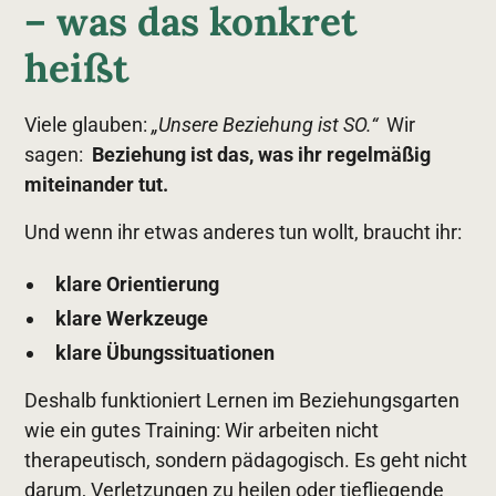
– was das konkret
heißt
Viele glauben:
„Unsere Beziehung ist SO.“
Wir
sagen:
Beziehung ist das, was ihr regelmäßig
miteinander tut.
Und wenn ihr etwas anderes tun wollt, braucht ihr:
klare Orientierung
klare Werkzeuge
klare Übungssituationen
Deshalb funktioniert Lernen im Beziehungsgarten
wie ein gutes Training: Wir arbeiten nicht
therapeutisch, sondern pädagogisch. Es geht nicht
darum, Verletzungen zu heilen oder tiefliegende