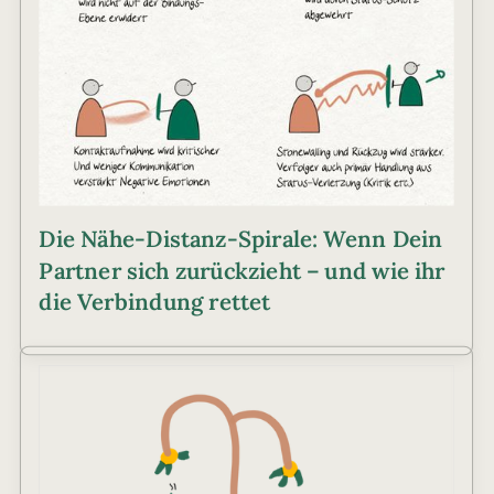
Die Nähe-Distanz-Spirale: Wenn Dein
Partner sich zurückzieht – und wie ihr
die Verbindung rettet