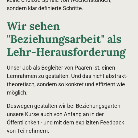
sondern klar definierte Schritte.
Wir sehen
"Beziehungsarbeit" als
Lehr-Herausforderung
Unser Job als Begleiter von Paaren ist, einen
Lernrahmen zu gestalten. Und das nicht abstrakt-
theoretisch, sondern so konkret und effizient wie
möglich.
Deswegen gestalten wir bei Beziehungsgarten
unsere Kurse auch von Anfang an in der
Öffentlichkeit - und mit dem expliziten Feedback
von Teilnehmern.