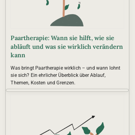
Paartherapie: Wann sie hilft, wie sie
abläuft und was sie wirklich verändern
kann
Was bringt Paartherapie wirklich – und wann lohnt
sie sich? Ein ehrlicher Überblick über Ablauf,
Themen, Kosten und Grenzen.