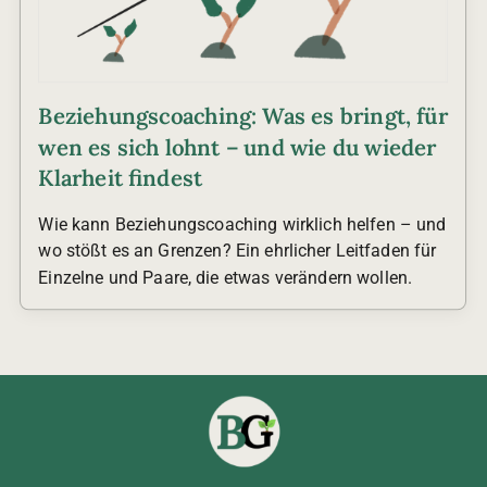
Beziehungscoaching: Was es bringt, für
wen es sich lohnt – und wie du wieder
Klarheit findest
Wie kann Beziehungscoaching wirklich helfen – und
wo stößt es an Grenzen? Ein ehrlicher Leitfaden für
Einzelne und Paare, die etwas verändern wollen.