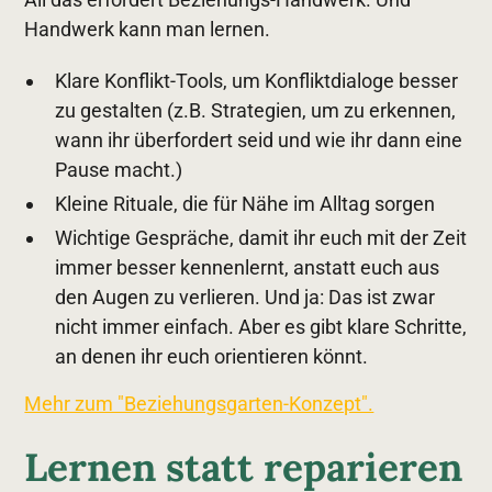
Handwerk kann man lernen.
Klare Konflikt-Tools, um Konfliktdialoge besser
zu gestalten (z.B. Strategien, um zu erkennen,
wann ihr überfordert seid und wie ihr dann eine
Pause macht.)
Kleine Rituale, die für Nähe im Alltag sorgen
Wichtige Gespräche, damit ihr euch mit der Zeit
immer besser kennenlernt, anstatt euch aus
den Augen zu verlieren. Und ja: Das ist zwar
nicht immer einfach. Aber es gibt klare Schritte,
an denen ihr euch orientieren könnt.
Mehr zum "Beziehungsgarten-Konzept".
Lernen statt reparieren